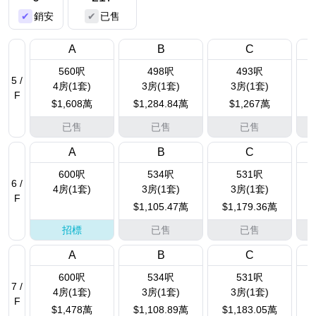
銷安
已售
A
B
C
560呎
498呎
493呎
5 /
4房(1套)
3房(1套)
3房(1套)
F
$1,608萬
$1,284.84萬
$1,267萬
已售
已售
已售
A
B
C
600呎
534呎
531呎
6 /
4房(1套)
3房(1套)
3房(1套)
F
$1,105.47萬
$1,179.36萬
招標
已售
已售
A
B
C
600呎
534呎
531呎
7 /
4房(1套)
3房(1套)
3房(1套)
F
$1,478萬
$1,108.89萬
$1,183.05萬