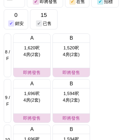
即將發售
在售
招標
0
15
銷安
已售
A
B
1,620呎
1,520呎
8 /
4房(2套)
4房(2套)
F
即將發售
即將發售
A
B
1,696呎
1,594呎
9 /
4房(2套)
4房(2套)
F
即將發售
即將發售
A
B
1,696呎
1,594呎
10